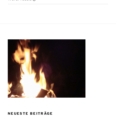
NEUESTE BEITRÄGE