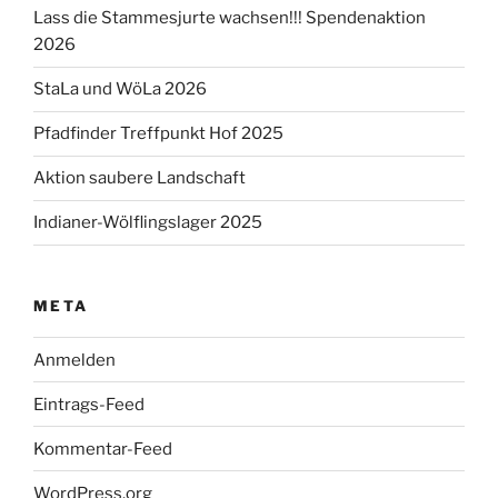
Lass die Stammesjurte wachsen!!! Spendenaktion
2026
StaLa und WöLa 2026
Pfadfinder Treffpunkt Hof 2025
Aktion saubere Landschaft
Indianer-Wölflingslager 2025
META
Anmelden
Eintrags-Feed
Kommentar-Feed
WordPress.org