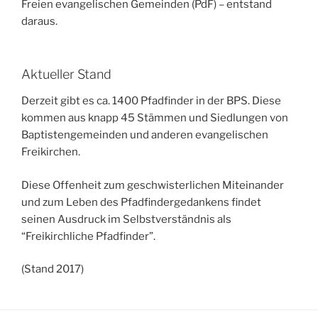
Freien evangelischen Gemeinden (PdF) – entstand
daraus.
Aktueller Stand
Derzeit gibt es ca. 1400 Pfadfinder in der BPS. Diese
kommen aus knapp 45 Stämmen und Siedlungen von
Baptistengemeinden und anderen evangelischen
Freikirchen.
Diese Offenheit zum geschwisterlichen Miteinander
und zum Leben des Pfadfindergedankens findet
seinen Ausdruck im Selbstverständnis als
“Freikirchliche Pfadfinder”.
(Stand 2017)