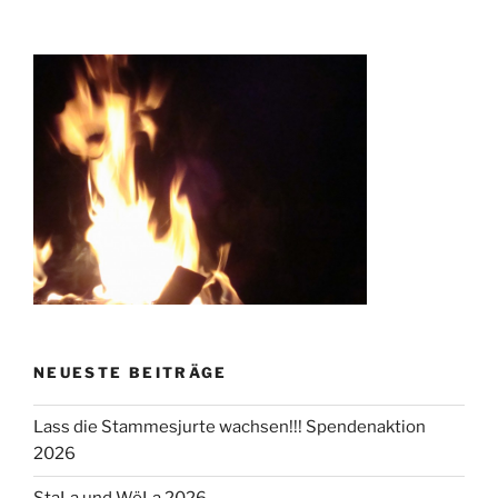
NEUESTE BEITRÄGE
Lass die Stammesjurte wachsen!!! Spendenaktion
2026