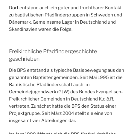
Dort entstand auch ein guter und fruchtbarer Kontakt
zu baptistischen Pfadfindergruppen in Schweden und
Dänemark. Gemeinsame Lager in Deutschland und
Skandinavien waren die Folge.
Freikirchliche Pfadfindergeschichte
geschrieben
Die BPS entstand als typische Basisbewegung aus den
genannten Baptistengemeinden. Seit Mai 1995 ist die
Baptistische Pfadfinderschaft auch im
Gemeindejugendwerk (GJW) des Bundes Evangelisch-
Freikirchlicher Gemeinden in Deutschland K.d.ö.R.
vertreten. Zunächst hatte die BPS den Status einer
Projektgruppe. Seit März 2004 stellt sie eine von
insgesamt vier Abteilungen dar.