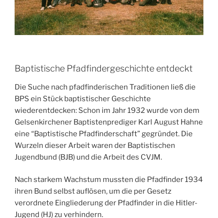
Baptistische Pfadfindergeschichte entdeckt
Die Suche nach pfadfinderischen Traditionen ließ die
BPS ein Stück baptistischer Geschichte
wiederentdecken: Schon im Jahr 1932 wurde von dem
Gelsenkirchener Baptistenprediger Karl August Hahne
eine “Baptistische Pfadfinderschaft” gegründet. Die
Wurzeln dieser Arbeit waren der Baptistischen
Jugendbund (BJB) und die Arbeit des CVJM.
Nach starkem Wachstum mussten die Pfadfinder 1934
ihren Bund selbst auflösen, um die per Gesetz
verordnete Eingliederung der Pfadfinder in die Hitler-
Jugend (HJ) zu verhindern.